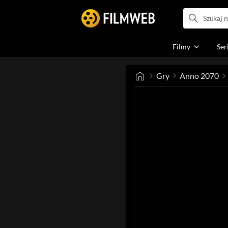
Filmy
Ser
Gry
Anno 2070