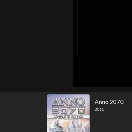
Anno 2070
2011