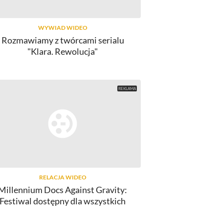
WYWIAD WIDEO
Rozmawiamy z twórcami serialu
"Klara. Rewolucja"
RELACJA WIDEO
Millennium Docs Against Gravity:
Festiwal dostępny dla wszystkich