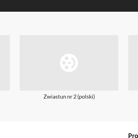
Zwiastun nr 2 (polski)
Pro