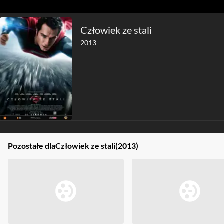
Człowiek ze stali
2013
Pozostałe dla
Człowiek ze stali
(2013)