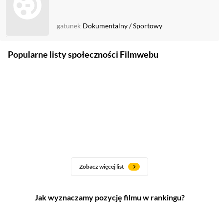
gatunek
Dokumentalny
/
Sportowy
Popularne listy społeczności Filmwebu
Zobacz więcej list
Jak wyznaczamy pozycję filmu w rankingu?