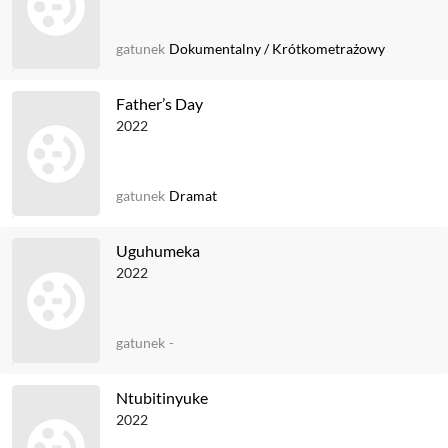
gatunek
Dokumentalny
/
Krótkometrażowy
Father’s Day
2022
gatunek
Dramat
Uguhumeka
2022
gatunek
-
Ntubitinyuke
2022