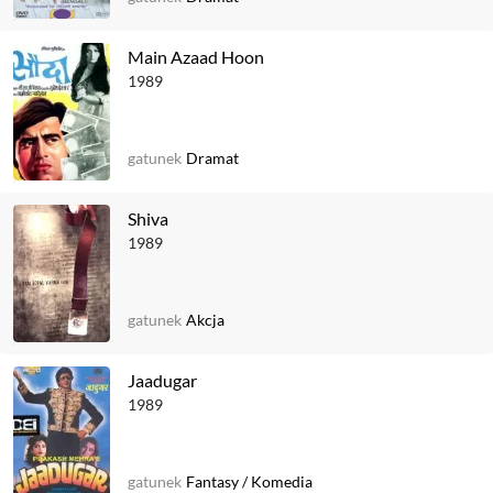
Main Azaad Hoon
1989
gatunek
Dramat
Shiva
1989
gatunek
Akcja
Jaadugar
1989
gatunek
Fantasy
/
Komedia