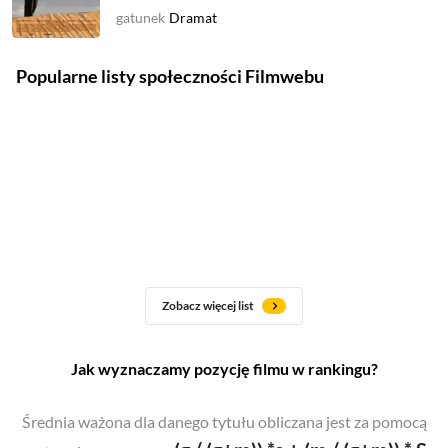
gatunek
Dramat
Popularne listy społeczności Filmwebu
Zobacz więcej list
Jak wyznaczamy pozycję filmu w rankingu?
Średnia ważona dla danego tytułu obliczana jest za pomocą