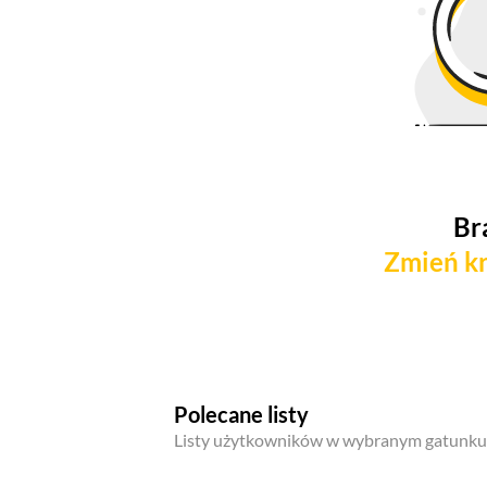
Br
Zmień kr
Polecane listy
Listy użytkowników w wybranym gatunku