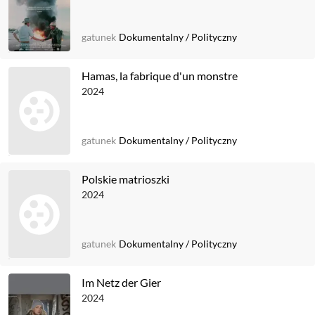
gatunek
Dokumentalny
/
Polityczny
Hamas, la fabrique d'un monstre
2024
gatunek
Dokumentalny
/
Polityczny
Polskie matrioszki
2024
gatunek
Dokumentalny
/
Polityczny
Im Netz der Gier
2024