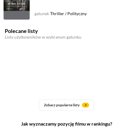
gatunek
Thriller
/
Polityczny
Polecane listy
Listy użytkowników w wybranym gatunku
Zobacz popularne listy
Jak wyznaczamy pozycję filmu w rankingu?