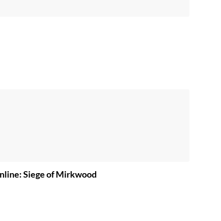
Online: Siege of Mirkwood