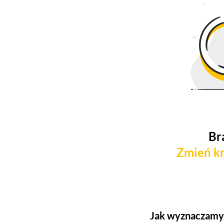
Br
Zmień kr
Jak wyznaczamy 