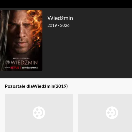
Wiedźmin
2019 - 2026
Pozostałe dla
Wiedźmin
(2019)