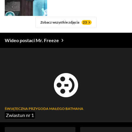
Zobacz wszystkie zdjęcia
23
Wideo postaci Mr. Freeze
ŚWIĄTECZNA PRZYGODA MAŁEGO BATMANA
Zwiastun nr 1