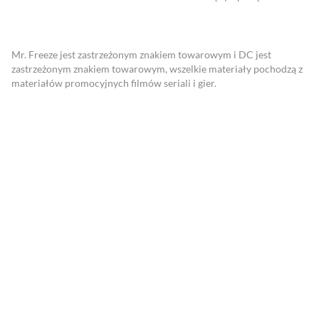
lubicie?
Mr. Freeze jest zastrzeżonym znakiem towarowym i DC jest
zastrzeżonym znakiem towarowym, wszelkie materiały pochodzą z
materiałów promocyjnych filmów seriali i gier.