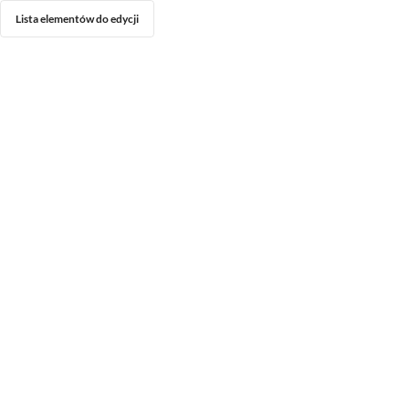
Lista elementów do edycji