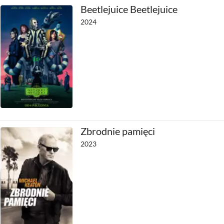
Beetlejuice Beetlejuice
2024
Zbrodnie pamięci
2023