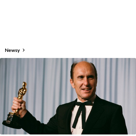
Newsy