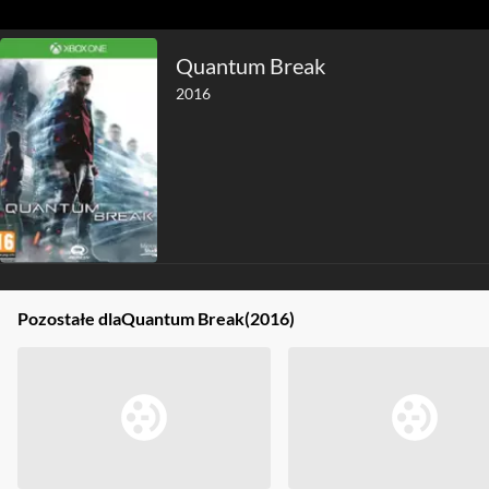
Quantum Break
2016
Pozostałe dla
Quantum Break
(2016)