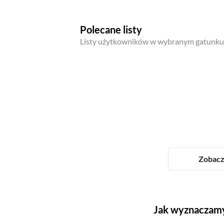
Polecane listy
Listy użytkowników w wybranym gatunku
Zobacz 
Jak wyznaczamy