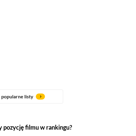
popularne listy
 pozycję filmu w rankingu?