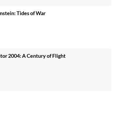
nstein: Tides of War
tor 2004: A Century of Flight