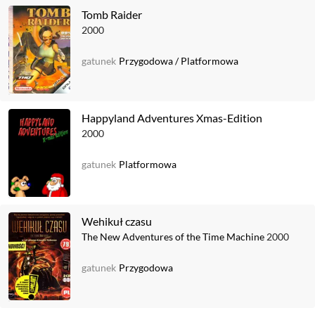
Tomb Raider
2000
gatunek
Przygodowa
/
Platformowa
Happyland Adventures Xmas-Edition
2000
gatunek
Platformowa
Wehikuł czasu
The New Adventures of the Time Machine
2000
gatunek
Przygodowa