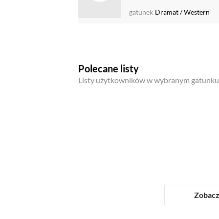
gatunek
Dramat
/
Western
Polecane listy
Listy użytkowników w wybranym gatunku
Zobacz 