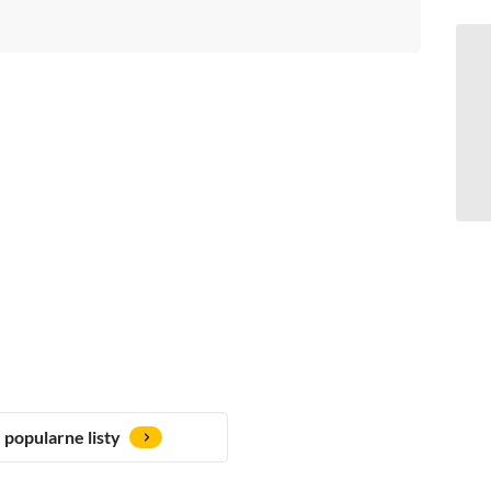
popularne listy