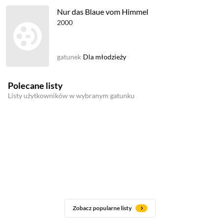
Nur das Blaue vom Himmel
2000
gatunek
Dla młodzieży
Polecane listy
Listy użytkowników w wybranym gatunku
Zobacz popularne listy