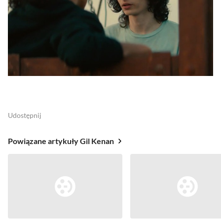
Udostępnij
Powiązane artykuły Gil Kenan