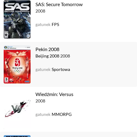
SAS: Secure Tomorrow
2008
gatunek
FPS
Pekin 2008
Beijing 2008
2008
gatunek
Sportowa
Wiedźmin: Versus
2008
gatunek
MMORPG