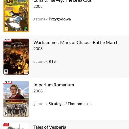
2008
gatunek
Przygodowa
Warhammer: Mark of Chaos - Battle March
2008
gatunek
RTS
Imperium Romanum
2008
gatunek
Strategia
/
Ekonomiczna
Tales of Vesperia